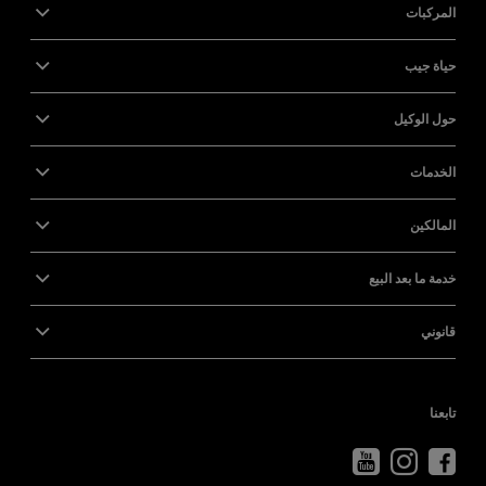
المركبات
حياة جيب
حول الوكيل
الخدمات
المالكين
خدمة ما بعد البيع
قانوني
تابعنا