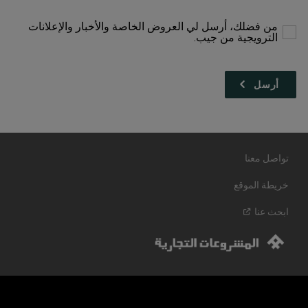
للمتابعة
من فضلك، أرسل لي العروض الخاصة والأخبار والإعلانات
الترويجية من جيب.
تواصل معنا
خريطة الموقع
ابحث
عنا