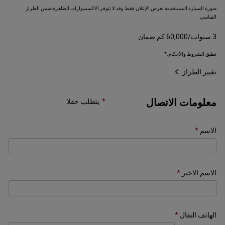
صورة السيارة المستخدمة لغرض الإعلان فقط وقد لا تتوفر الاكسسوارات الظاهرة ضمن الطراز
القياسي.
3 سنوات/60,000 كم ضمان
تطبق الشروط والأحكام.*
تغيير الطراز
معلومات الاتصال
يتطلب حقلا
الاسم
الاسم الاخير
الهاتف النقال