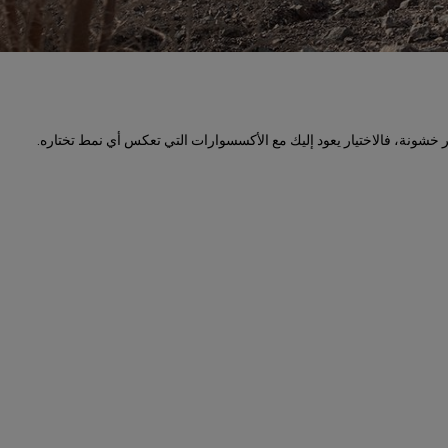
ونة، فالاختيار يعود إليك مع الأكسسوارات التي تعكس أي نمط تختاره.