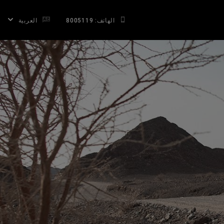
الهاتف: 8005119
العربية