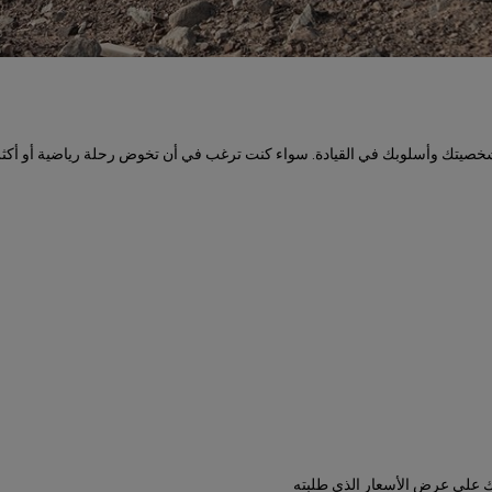
تك وأسلوبك في القيادة. سواء كنت ترغب في أن تخوض رحلة رياضية أو أكثر خش
 على عرض الأسعار الذي طلبته