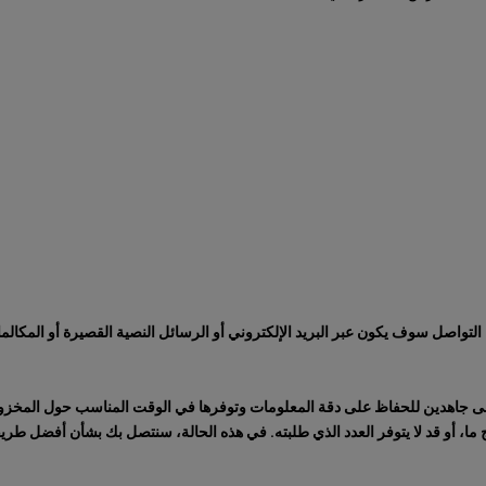
لتواصل سوف يكون عبر البريد الإلكتروني أو الرسائل النصية القصيرة أو المكالمات
سعى جاهدين للحفاظ على دقة المعلومات وتوفرها في الوقت المناسب حول المخزون
 ما، أو قد لا يتوفر العدد الذي طلبته. في هذه الحالة، سنتصل بك بشأن أفضل طري