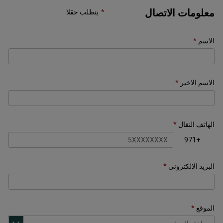
معلومات الاتصال
يتطلب حقلا
الاسم
الاسم الاخير
الهاتف النقال
+971
البريد الالكتروني
الموقع