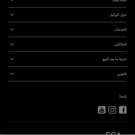
حول الوكيل
الخدمات
المالكين
خدمة ما بعد البيع
قانوني
تابعنا