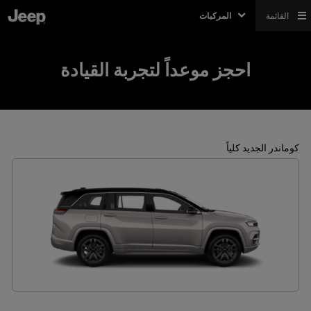
القائمة
المركبات
احجز موعداً لتجربة القيادة
كوماندر الجديد كلياً